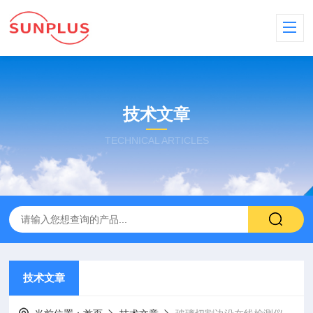
技术文章
TECHNICAL ARTICLES
技术文章