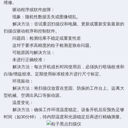
维修。
驱动程序或软件故障：
现象：随机性数据丢失或图像错乱。
解决方法：尝试重启扫描仪和电脑。更新或重新安装最新的
扫描仪驱动程序和控制软件。
问题四：检测结果不稳定或重复性差
这对于要求高精度的粒子检测是致命问题。
可能原因与解决方法：
未进行正确校准：
解决方法：每次开机或长时间使用后，必须执行暗场校准和
白场/增益校准。定期使用标准校准片进行尺寸标定。
环境振动：
解决方法：将扫描仪放置在坚固、防振的工作台上。远离大
型机械、空调出风口等振动源。
温度变化：
解决方法：确保工作环境温度稳定。设备开机后应预热足够
时间（如30分钟），待内部温度和光源稳定后再进行精确测量。