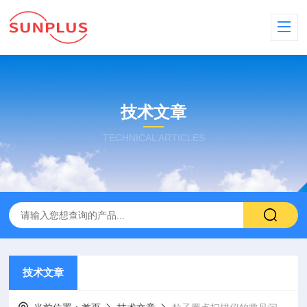
技术文章
TECHNICAL ARTICLES
技术文章