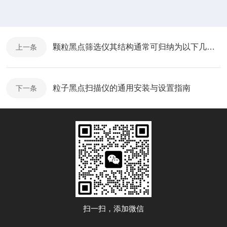
颗粒黑点筛选仪其结构通常可归纳为以下几个核心模块
上一条
粒子黑点扫描仪的通用安装与设置指南
下一条
扫一扫，添加微信