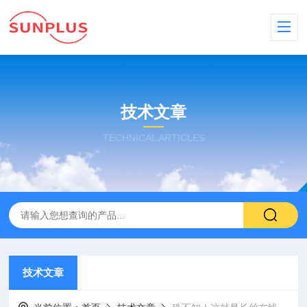
技术文章
TECHNICAL ARTICLES
技术文章