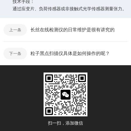
技术手段：
通过应变片、负荷传感器或非接触式光学传感器测量张力。
长丝在线检测仪的日常维护是很有讲究的
上一条
粒子黑点扫描仪具体是如何操作的呢？
下一条
扫一扫，添加微信