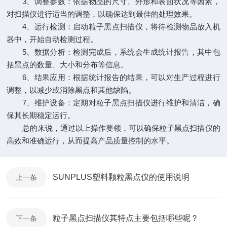
3、调整参数：依据物品的尺寸、外形和表面状况等因素，
对扫描仪进行适当的调整，以确保达到最佳的处理效果。
4、运行检测：启动粒子黑点扫描仪，将待检测物品放入机
器中，开始自动检测过程。
5、数据分析：检测完成后，系统会生成统计报告，其中包
括黑点的数量、大小和分布等信息。
6、结果应用：根据统计报告的结果，可以对生产过程进行
调整，以减少或消除黑点和其他缺陷。
7、维护设备：定期对粒子黑点扫描仪进行维护和清洁，确
保其长期稳定运行。
总的来说，通过以上操作要领，可以确保粒子黑点扫描仪的
高效和准确运行，从而提高产品质量控制的水平。
SUNPLUS塑料颗粒黑点仪的使用说明
上一条
粒子黑点扫描仪其特点主要包括哪些呢？
下一条