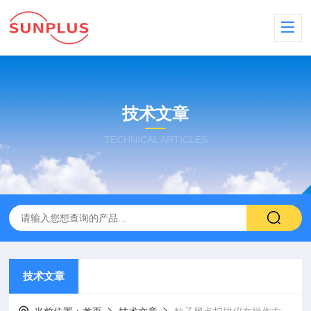
技术文章
TECHNICAL ARTICLES
技术文章